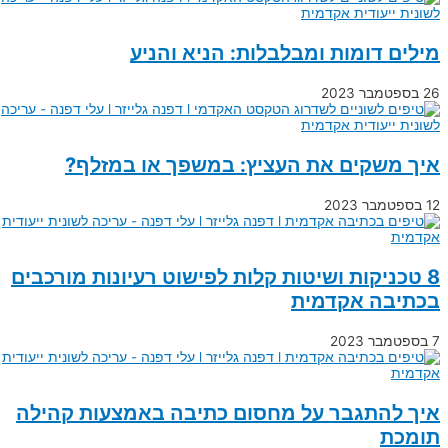
מילים דומות ומבלבלות: הניא והניע
26 בספטמבר 2023
איך משקים את העציץ: במשפך או במזלף?
12 בספטמבר 2023
8 טכניקות ושיטות קלות לפישוט רעיונות מורכבים
בכתיבה אקדמית
7 בספטמבר 2023
איך להתגבר על מחסום כתיבה באמצעות קהילה
תומכת