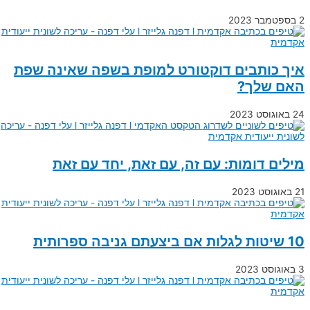
2 בספטמבר 2023
איך כותבים דוקטורט למופת בשפה שאינה שפת
האם שלך?
24 באוגוסט 2023
מילים דומות: עם זה, עם זאת, יחד עם זאת
21 באוגוסט 2023
10 שיטות לגלות אם ביצעתם גניבה ספרותית
3 באוגוסט 2023