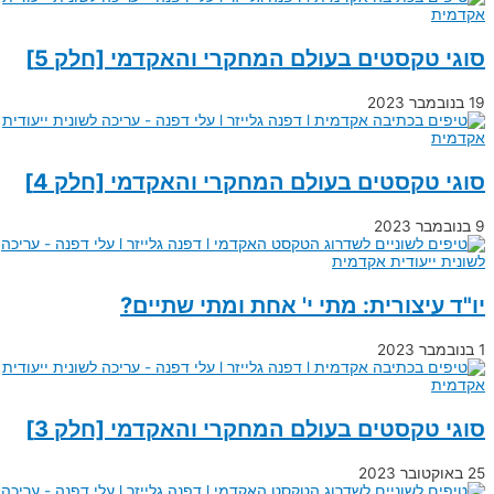
סוגי טקסטים בעולם המחקרי והאקדמי [חלק 5]
19 בנובמבר 2023
סוגי טקסטים בעולם המחקרי והאקדמי [חלק 4]
9 בנובמבר 2023
יו"ד עיצורית: מתי י' אחת ומתי שתיים?
1 בנובמבר 2023
סוגי טקסטים בעולם המחקרי והאקדמי [חלק 3]
25 באוקטובר 2023