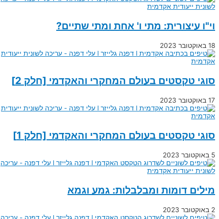
וי"ו עיצורית: מתי ו' אחת ומתי שתיים?
18 באוקטובר 2023
סוגי טקסטים בעולם המחקרי והאקדמי [חלק 2]
17 באוקטובר 2023
סוגי טקסטים בעולם המחקרי והאקדמי [חלק 1]
5 באוקטובר 2023
מילים דומות ומבלבלות: גמע וגמא
2 באוקטובר 2023