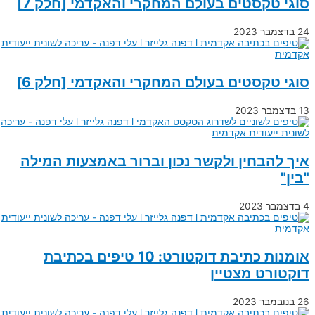
סוגי טקסטים בעולם המחקרי והאקדמי [חלק 7]
24 בדצמבר 2023
סוגי טקסטים בעולם המחקרי והאקדמי [חלק 6]
13 בדצמבר 2023
איך להבחין ולקשר נכון וברור באמצעות המילה
"בין"
4 בדצמבר 2023
אומנות כתיבת דוקטורט: 10 טיפים בכתיבת
דוקטורט מצטיין
26 בנובמבר 2023