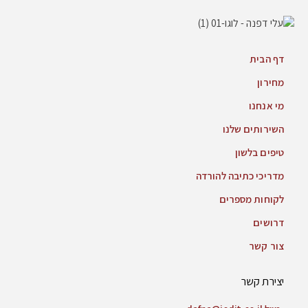
דף הבית
מחירון
מי אנחנו
השירותים שלנו
טיפים בלשון
מדריכי כתיבה להורדה
לקוחות מספרים
דרושים
צור קשר
יצירת קשר