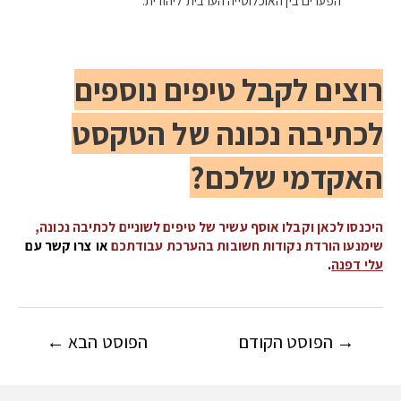
רוצים לקבל טיפים נוספים
לכתיבה נכונה של הטקסט
האקדמי שלכם?
היכנסו לכאן וקבלו אוסף עשיר של טיפים לשוניים לכתיבה נכונה,
שימנעו הורדת נקודות חשובות בהערכת עבודתכם
או צרו קשר עם
עלי דפנה
.
→
הפוסט הקודם
הפוסט הבא
←