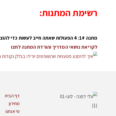
רשימת המתנות:
מתנה 1#: 4 הפעולות שאתה חייב לעשות כדי להוציא לאור את סיפור חייך המרתק.
לקריאת נושאי המדריך והורדת המתנה לחצו
דף הבית
מחירון
מי אנחנו