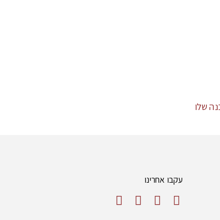
עקבו אחרינו