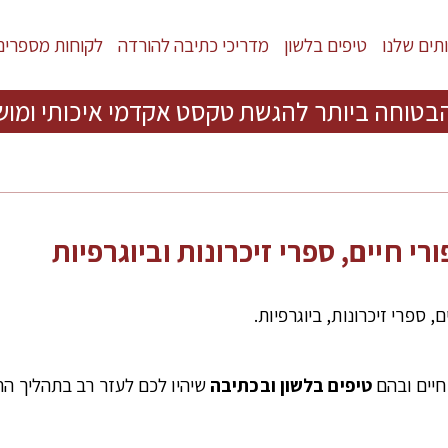
תים שלנו
טיפים בלשון
מדריכי כתיבה להורדה
לקוחות מספרים
בטוחה ביותר להגשת טקסט אקדמי איכותי ומוש
י חיים, ספרי זיכרונות וביוגרפיות
 ספרי זיכרונות, ביוגרפיות.
חיים ובהם
טיפים בלשון ובכתיבה
שיהיו לכם לעזר רב בתהליך הה