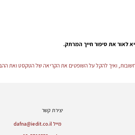
יצירת קשר
מייל dafna@iedit.co.il