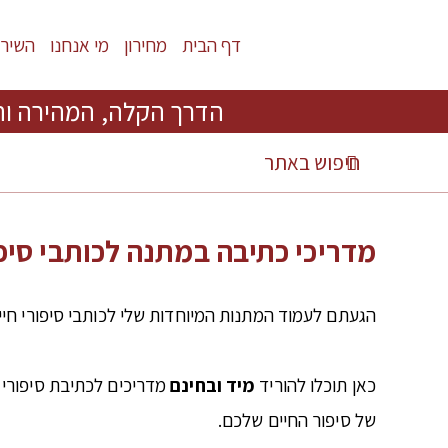
דף הבית
מחירון
מי אנחנו
השירו
הדרך הקלה, המהירה וה
מדריכי כתיבה במתנה לכותבי סיפור
הגעתם לעמוד המתנות המיוחדות שלי לכותבי סיפורי חיים,
כאן תוכלו להוריד
מיד ובחינם
מדריכים לכתיבת סיפורי 
של סיפור החיים שלכם.