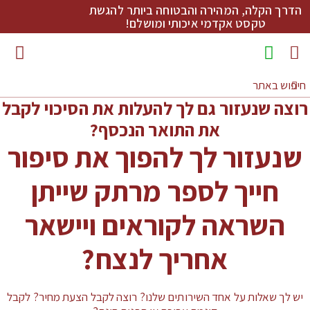
הדרך הקלה, המהירה והבטוחה ביותר להגשת
טקסט אקדמי איכותי ומושלם!
מדריכי כתיבה להורדה
רוצה שנעזור גם לך להעלות את הסיכוי לקבל
את התואר הנכסף?
שנעזור לך להפוך את סיפור
חייך לספר מרתק שייתן
השראה לקוראים ויישאר
אחריך לנצח?
יש לך שאלות על אחד השירותים שלנו? רוצה לקבל הצעת מחיר? לקבל