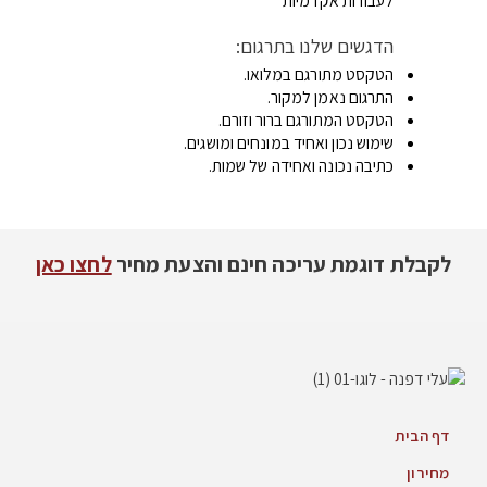
לעבודות אקדמיות
הדגשים שלנו בתרגום:
הטקסט מתורגם במלואו.
התרגום נאמן למקור.
הטקסט המתורגם ברור וזורם.
שימוש נכון ואחיד במונחים ומושגים.
כתיבה נכונה ואחידה של שמות.
לקבלת דוגמת עריכה חינם והצעת מחיר
לחצו כאן
דף הבית
מחירון