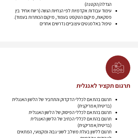
הגדלה/הקטנה)
עימוד עבודות אקדמיות לפי הנחיות הגשה (ריווח אחיד בין
פסקאות, מיקום הטקסט בעמוד, מיקום הכותרות בעמוד).
טיפול באלמנטים עיצוביים נדרשים אחרים
תרגום תקציר לאנגלית
תרגום בהתאם לכללי הדקדוק והתחביר של הלשון האנגלית
(בריטית/אמריקנית)
תרגום בהתאם לכללי הפיסוק של הלשון האנגלית
תרגום בהתאם לכללי הכתיב של הלשון האנגלית
(בריטית/אמריקנית)
תרגום ללשון בעלת משלב לשוני גבוה ומקצועי, המתאים