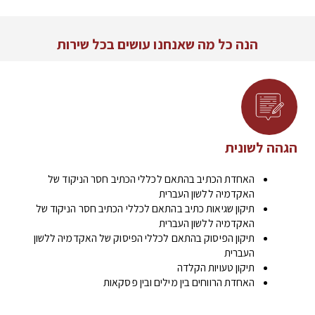
הנה כל מה שאנחנו עושים בכל שירות
הגהה לשונית
האחדת הכתיב בהתאם לכללי הכתיב חסר הניקוד של
האקדמיה ללשון העברית
תיקון שגיאות כתיב בהתאם לכללי הכתיב חסר הניקוד של
האקדמיה ללשון העברית
תיקון הפיסוק בהתאם לכללי הפיסוק של האקדמיה ללשון
העברית
תיקון טעויות הקלדה
האחדת הרווחים בין מילים ובין פסקאות