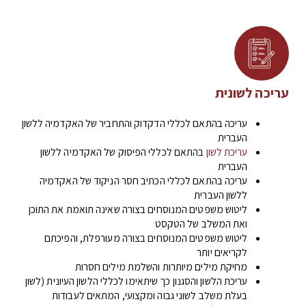
עריכה לשונית
עריכה בהתאם לכללי הדקדוק והתחביר של האקדמיה ללשון
העברית
עריכת לשון
בהתאם לכללי הפיסוק של האקדמיה ללשון
העברית
עריכה בהתאם לכללי הכתיב חסר הניקוד של האקדמיה
ללשון העברית
ליטוש משפטים המנוסחים בצורה שאינה תואמת את התוכן
ואת המשלב של הטקסט
ליטוש משפטים המנוסחים בצורה מעורפלת, והפיכתם
לקריאים יותר
מחיקת מילים מיותרות והשלמת מילים חסרות
עריכת הלשון והסגנון כך שיתאימו לכללי הלשון העיונית (לשון
בעלת משלב לשוני גבוה ומקצועי, המתאים לעבודות