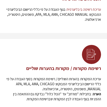
עריכת רשימה ביבליוגרפית
בגוף העבודה על פי כללי הרישום הביבליוגרפי
המבוקש: APA, MLA, AMA, CHICAGO MANUAL, משפטים, היסטוריה,
ארכיאולוגיה.
רשימת מקורות / מקורות בהערות שוליים
עריכת המקורות בהערות השוליים / רשימת המקורות בסוף העבודה על פי
כללי הרישום הביבליוגרפי המבוקש: APA, MLA, AMA, CHICAGO
MANUAL, משפטים, היסטוריה, ארכיאולוגיה.
הערה
: בחבילות "מורחב" עד "הכול כלול" נבדקת גם ההתאמה בין
ההפניות בגוף העבודה לבין המקורות שברשימת המקורות.