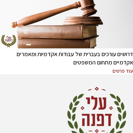
דרושים עורכים בעברית של עבודות אקדמיות ומאמרים
אקדמיים מתחום המשפטים
עוד פרטים