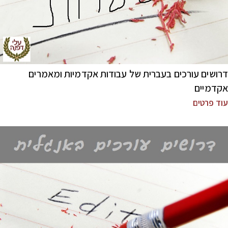
דרושים עורכים בעברית של עבודות אקדמיות ומאמרים
אקדמיים
עוד פרטים