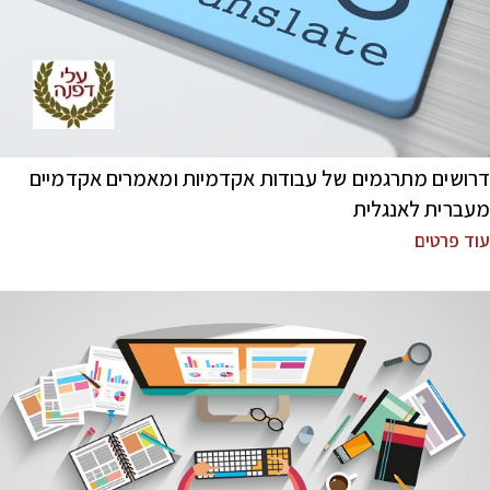
דרושים מתרגמים של עבודות אקדמיות ומאמרים אקדמיים
מעברית לאנגלית
עוד פרטים