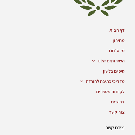
דף הבית
מחירון
מי אנחנו
השירותים שלנו
טיפים בלשון
מדריכי כתיבה להורדה
לקוחות מספרים
דרושים
צור קשר
יצירת קשר