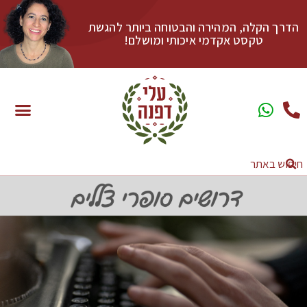
הדרך הקלה, המהירה והבטוחה ביותר להגשת
טקסט אקדמי איכותי ומושלם!