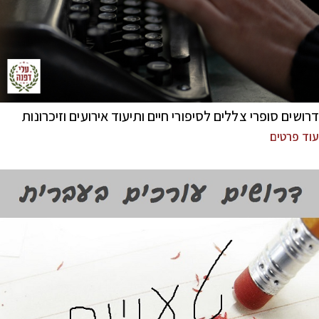
דרושים סופרי צללים לסיפורי חיים ותיעוד אירועים וזיכרונות
עוד פרטים