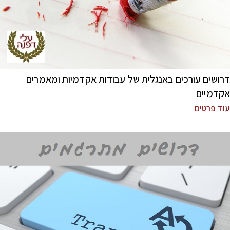
דרושים עורכים באנגלית של עבודות אקדמיות ומאמרים
אקדמיים
עוד פרטים