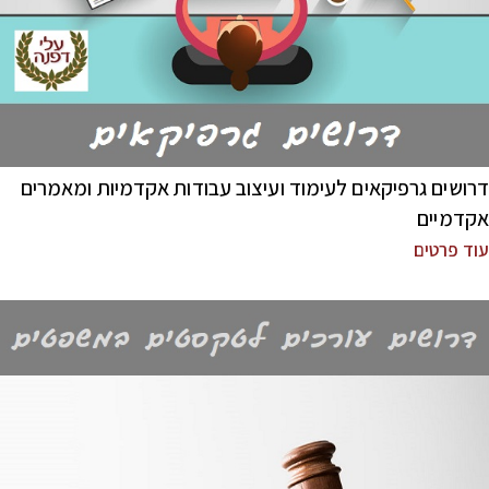
דרושים גרפיקאים לעימוד ועיצוב עבודות אקדמיות ומאמרים
אקדמיים
עוד פרטים