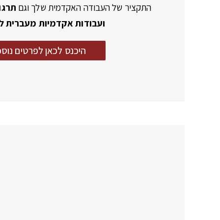
התקציר של העבודה האקדמית שלך וגם
תרגו
ועבודות אקדמיות מעברית ל
היכנס לכאן לפרטים נוספ