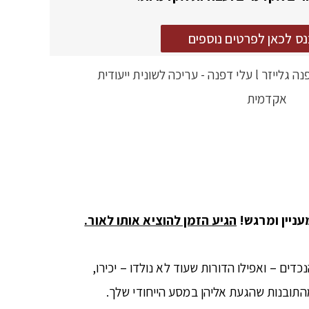
נס לכאן לפרטים נוספים
עניין ומרגש!
הגיע הזמן להוציא אותו לאור.
ים – ואפילו הדורות שעוד לא נולדו – יכירו,
 ומהתובנות שהגעת אליהן במסע הייחודי שלך.