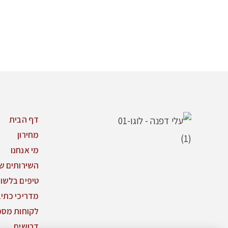
דף הבית
מחירון
מי אנחנו
השירותים של
טיפים בלשון
מדריכי כתי
לקוחות מספ
דרושים