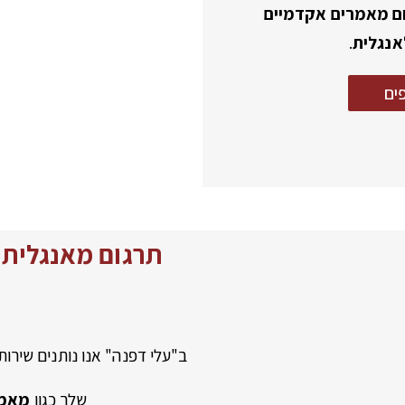
ם מאמרים אקדמיים
אנגלית
.
ים
תרגום מאנגלית 
ב"עלי דפנה" אנו נותנים שירו
שלך כגון
מאמר