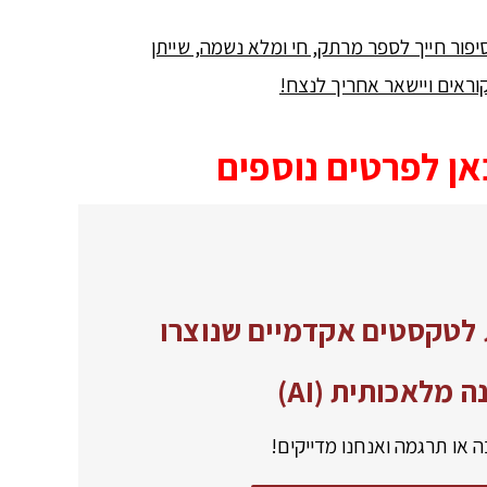
סיפור חייך לספר מרתק, חי ומלא נשמה, שייתן
ראים ויישאר אחריך לנצח!
אן לפרטים נוספים
 לטקסטים אקדמיים שנוצרו
ה מלאכותית (AI)
 או תרגמה ואנחנו מדייקים!