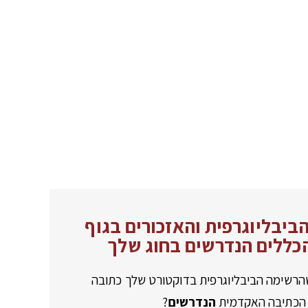
ביבליוגרפית והאזכורים בגוף
כללים הנדרשים בחוג שלך
שהרשימה הביבליוגרפית בדוקטורט שלך כתובה
 הכתיבה האקדמית
הנדרשים
?