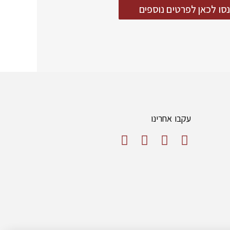
סו לכאן לפרטים נוספים
עקבו אחרינו