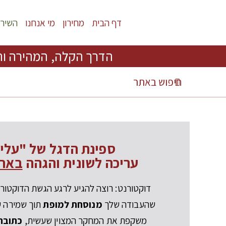
דף הבית
מחירון
מי אנחנו
השירו
הדרך הקלה, המהירה וה
ספינת הדגל של "עלי
עריכה לשונית והגהה
באחר
דוקטורנט: רוצה להגיע לרגע הגשת הדוקטורט
שהעבודה שלך
מנוסחת למופת
תוך שמירה על
משקפת את המחקר המצוין שעשית,
כתובה 