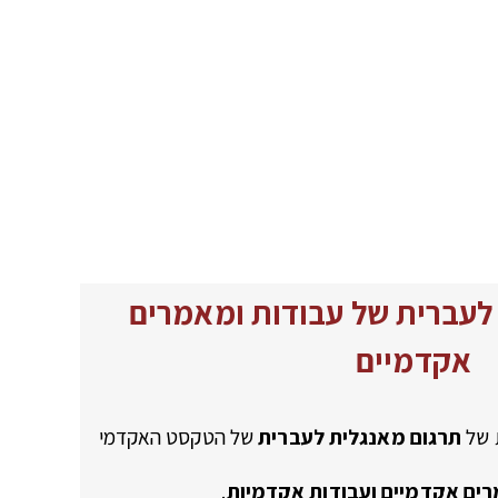
לעברית של עבודות ומאמרים
אקדמיים
ת של
תרגום מאנגלית לעברית
של הטקסט האקדמי
ים אקדמיים ועבודות אקדמיות
.