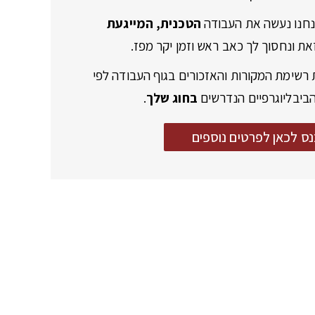
אנחנו נעשה את העבודה
הטכנית, המייגעת
ת ונחסוך לך כאב ראש וזמן יקר מפז.
 רשימת המקורות והאזכורים בגוף העבודה לפי
הביבליוגרפיים הנדרשים
בחוג שלך
.
נס לכאן לפרטים נוספים