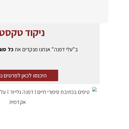
ניקוד טקסט
ב"עלי דפנה" אנחנו מנקדים את
כל סוג
היכנסו לכאן לפרטים נו