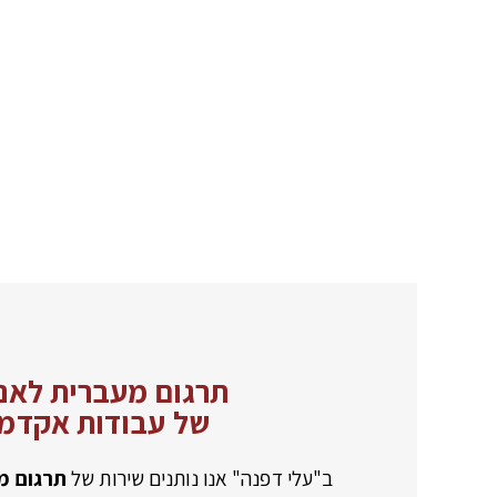
תרגום מעברית לאנ
של עבודות אקדמי
ב"עלי דפנה" אנו נותנים שירות של
תרגום מ