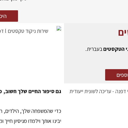
היכ
ים
י הטקסטים
בעברית.
ספים
גם סיפור החיים שלך חשוב, מ
כדי שהמשפחה שלך, הילדים, הנכד
יבינו אותך וילמדו מניסיון חייך