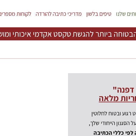
תים שלנו
טיפים בלשון
מדריכי כתיבה להורדה
לקוחות מספרים
בטוחה ביותר להגשת טקסט אקדמי איכותי ומוש
 דפנה"
יות מלאה
 רגוע ובטוח לחלוטין
 הסגנון הייחודי שלך,
לפי כללי הכתיבה