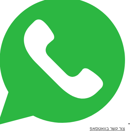
צור קשר בוואטסאפ