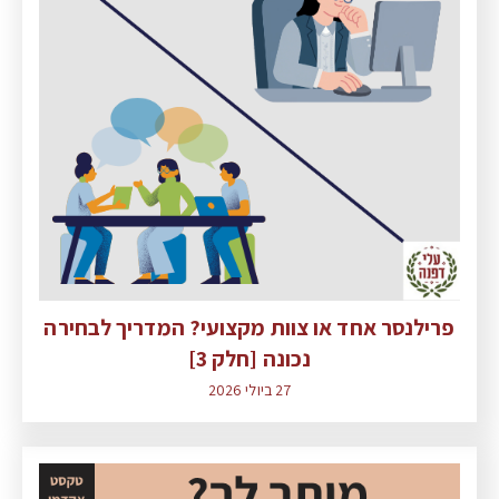
פרילנסר אחד או צוות מקצועי? המדריך לבחירה
נכונה [חלק 3]
27 ביולי 2026