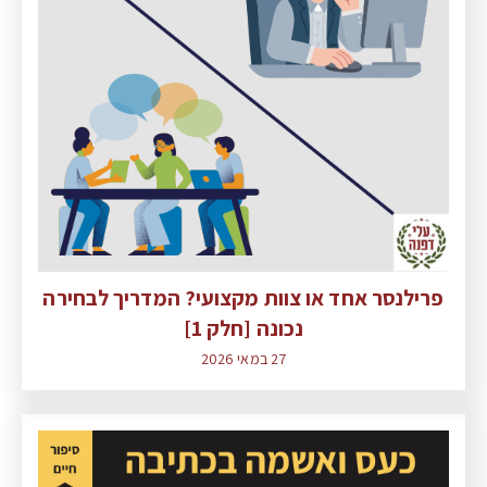
פרילנסר אחד או צוות מקצועי? המדריך לבחירה
נכונה [חלק 1]
27 במאי 2026