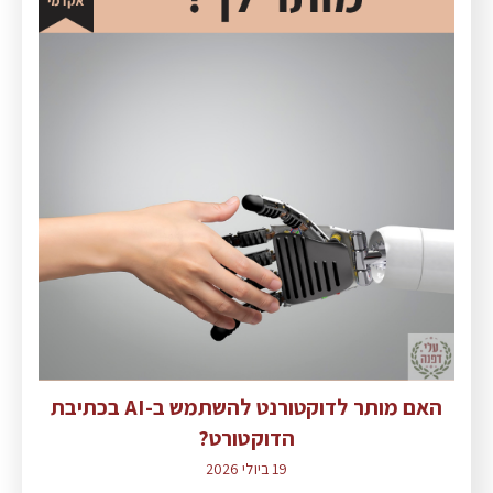
האם מותר לדוקטורנט להשתמש ב-AI בכתיבת
הדוקטורט?
19 ביולי 2026