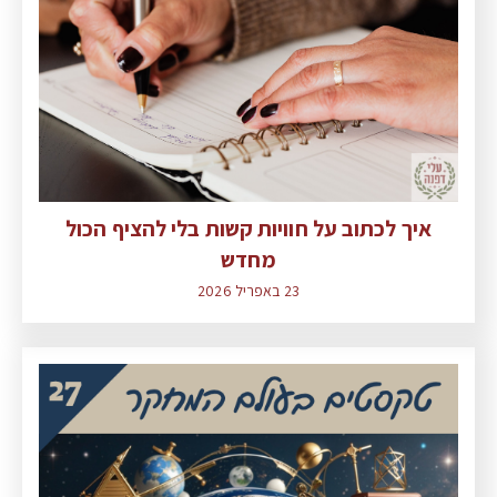
איך לכתוב על חוויות קשות בלי להציף הכול
מחדש
23 באפריל 2026