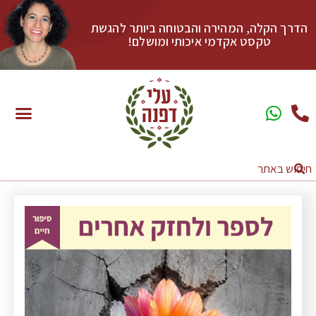
הדרך הקלה, המהירה והבטוחה ביותר להגשת
טקסט אקדמי איכותי ומושלם!