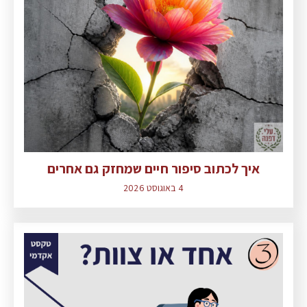
איך לכתוב סיפור חיים שמחזק גם אחרים
4 באוגוסט 2026