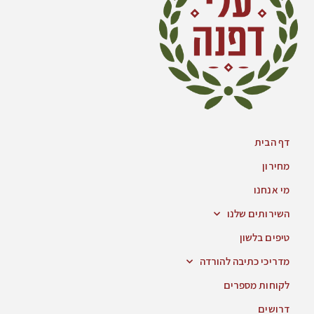
דף הבית
מחירון
מי אנחנו
השירותים שלנו
טיפים בלשון
מדריכי כתיבה להורדה
לקוחות מספרים
דרושים