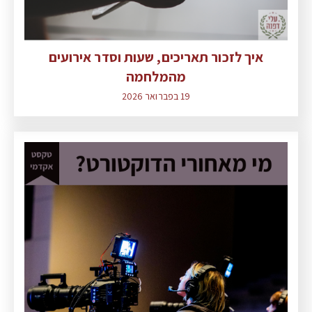
איך לזכור תאריכים, שעות וסדר אירועים
מהמלחמה
19 בפברואר 2026