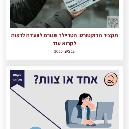
תקציר הדוקטורט: הטריילר שגורם לוועדה לרצות
לקרוא עוד
18 ביוני 2026