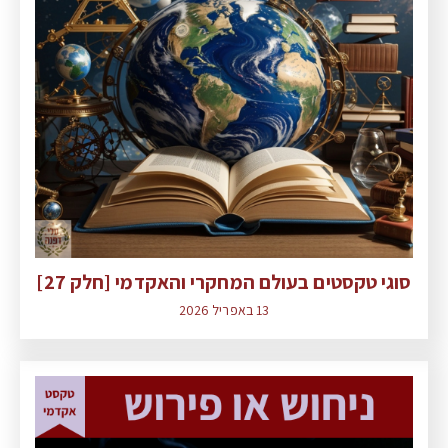
סוגי טקסטים בעולם המחקרי והאקדמי [חלק 27]
13 באפריל 2026