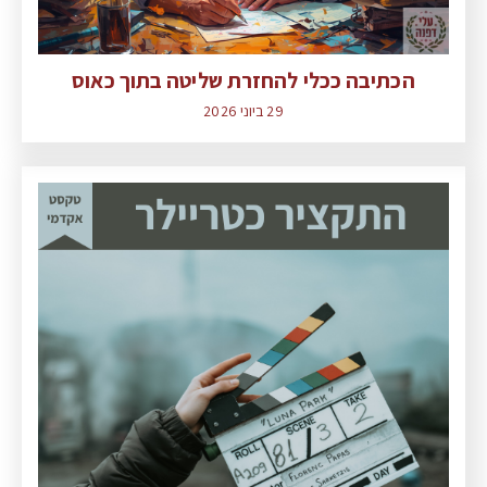
הכתיבה ככלי להחזרת שליטה בתוך כאוס
29 ביוני 2026