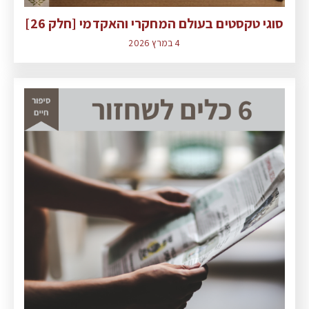
סוגי טקסטים בעולם המחקרי והאקדמי [חלק 26]
4 במרץ 2026