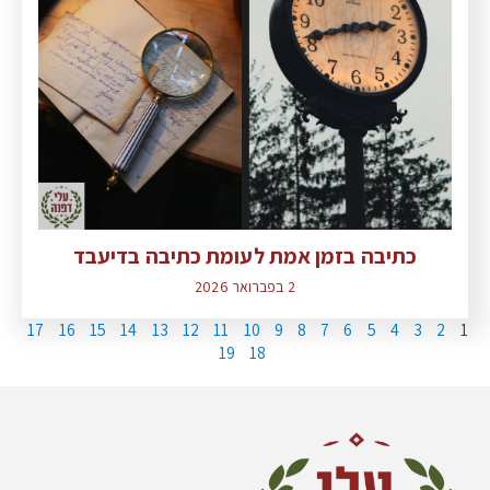
כתיבה בזמן אמת לעומת כתיבה בדיעבד
2 בפברואר 2026
17
16
15
14
13
12
11
10
9
8
7
6
5
4
3
2
1
19
18