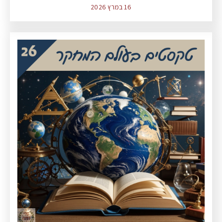
16 במרץ 2026