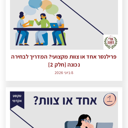
פרילנסר אחד או צוות מקצועי? המדריך לבחירה
נכונה [חלק 2]
8 ביוני 2026