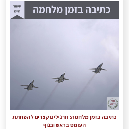
כתיבה בזמן מלחמה: תרגילים קצרים להפחתת
העומס בראש ובגוף