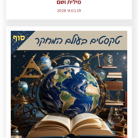
מילית ושם
19 במאי 2026