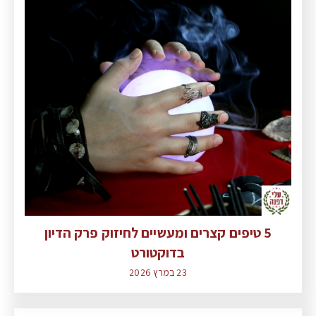
5 טיפים קצרים ומעשיים לחיזוק פרק הדיון
בדוקטורט
23 במרץ 2026