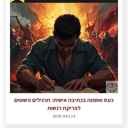
כעס ואשמה בכתיבה אישית: תרגילים פשוטים
לפריקת רגשות
24 במאי 2026