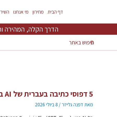
דף הבית
מחירון
מי אנחנו
השירו
הדרך הקלה, המהירה וה
5 דפוסי כתיבה בעברית של AI בטקסטים אקדמיים
מאת
דפנה גלייזר
/
8 ביולי 2026