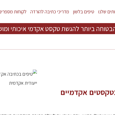
תים שלנו
טיפים בלשון
מדריכי כתיבה להורדה
לקוחות מספרים
בטוחה ביותר להגשת טקסט אקדמי איכותי ומוש