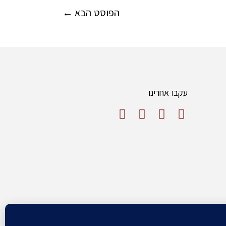
הפוסט הבא
←
עקבו אחרינו