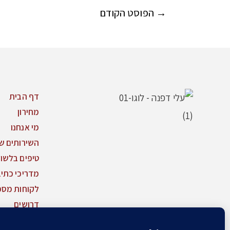
→
הפוסט הקודם
דף הבית
מחירון
מי אנחנו
השירותים של
טיפים בלשון
מדריכי כתי
לקוחות מספ
דרושים
צור קשר