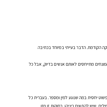
 בפסקה הקודמת. הדבר בעייתי במיוחד בכתיבה
ונחים מתייחסים לאותם אנשים בדיוק, אבל כל
נה דקדוקי פשוט יחסית במה שנוגע למין ומספר. בעברית כל