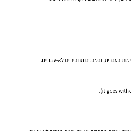
יימות בעברית, ובמבנים תחביריים לא-עבריים.