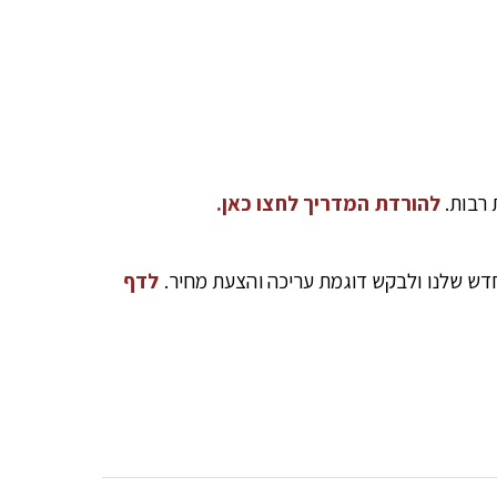
להורדת המדריך לחצו כאן.
לדף