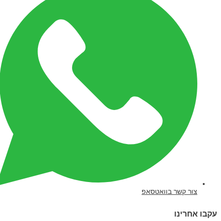
צור קשר בוואטסאפ
עקבו אחרינו