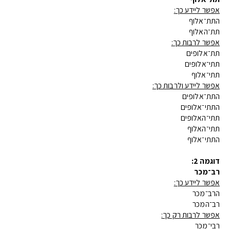
אפשר ליידע כך:
התת־אלוף
תת־האלוף
אפשר לרבות כך:
תת־אלופים
תתי־אלופים
תתי־אלוף
אפשר ליידע ולרבות כך:
התת־אלופים
התתי־אלופים
תתי־האלופים
תתי־האלוף
התתי־אלוף
דוגמה 2:
רב־מכר
אפשר ליידע כך:
הרב־מכר
רב־המכר
אפשר לרבות רק כך:
רבי־מכר