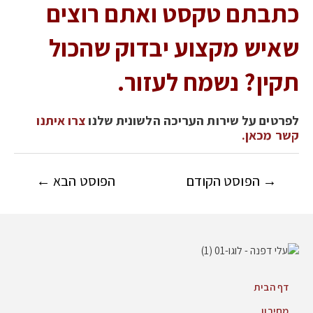
כתבתם טקסט ואתם רוצים
שאיש מקצוע יבדוק שהכול
תקין? נשמח לעזור.
לפרטים על שירות העריכה הלשונית שלנו
צרו איתנו
קשר מכאן.
→
הפוסט הקודם
הפוסט הבא
←
דף הבית
מחירון