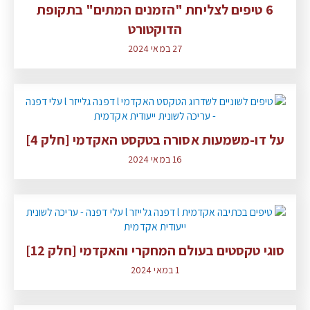
6 טיפים לצליחת "הזמנים המתים" בתקופת
הדוקטורט
27 במאי 2024
על דו-משמעות אסורה בטקסט האקדמי [חלק 4]
16 במאי 2024
סוגי טקסטים בעולם המחקרי והאקדמי [חלק 12]
1 במאי 2024