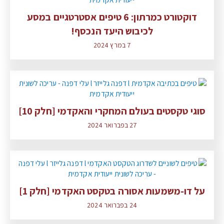
דוקטורט כמרתון: 6 טיפים אסטרטגיים במסע
לכיבוש היעד הנכסף!
7 במרץ 2024
סוגי טקסטים בעולם המחקרי והאקדמי [חלק 10]
27 בפברואר 2024
על דו-משמעות אסורה בטקסט האקדמי [חלק 1]
24 בפברואר 2024