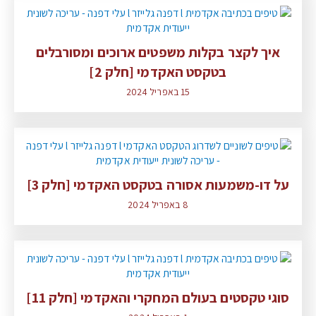
איך לקצר בקלות משפטים ארוכים ומסורבלים
בטקסט האקדמי [חלק 2]
15 באפריל 2024
על דו-משמעות אסורה בטקסט האקדמי [חלק 3]
8 באפריל 2024
סוגי טקסטים בעולם המחקרי והאקדמי [חלק 11]