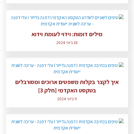
מילים דומות: וידוי לעומת וידוא
18 ביוני 2024
איך לקצר בקלות משפטים ארוכים ומסורבלים
בטקסט האקדמי [חלק 3]
9 ביוני 2024