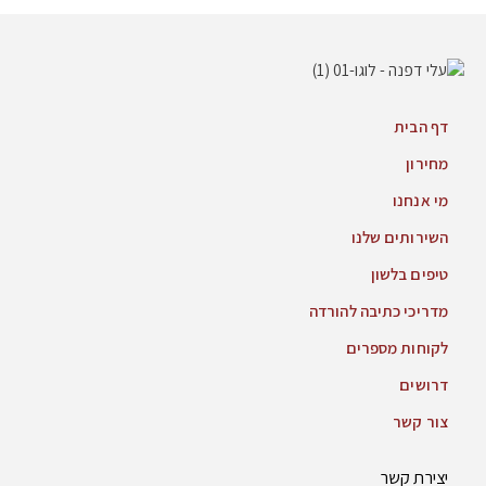
דף הבית
מחירון
מי אנחנו
השירותים שלנו
טיפים בלשון
מדריכי כתיבה להורדה
לקוחות מספרים
דרושים
צור קשר
יצירת קשר