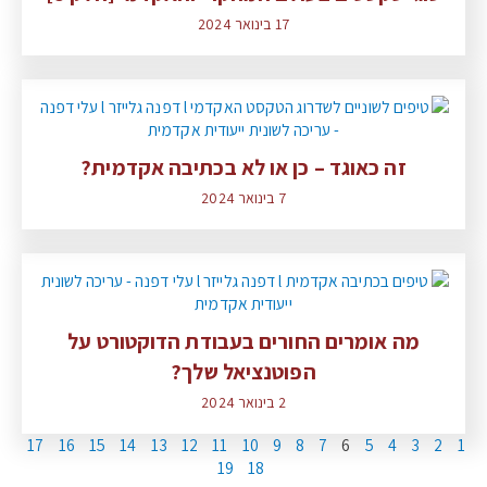
17 בינואר 2024
זה כאוגד – כן או לא בכתיבה אקדמית?
7 בינואר 2024
מה אומרים החורים בעבודת הדוקטורט על
הפוטנציאל שלך?
2 בינואר 2024
17
16
15
14
13
12
11
10
9
8
7
6
5
4
3
2
1
19
18