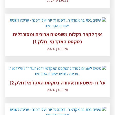
1 באפריל 2024
איך לקצר בקלות משפטים ארוכים ומסורבלים
בטקסט האקדמי [חלק 1]
26 במרץ 2024
על דו-משמעות אסורה בטקסט האקדמי [חלק 2]
20 במרץ 2024