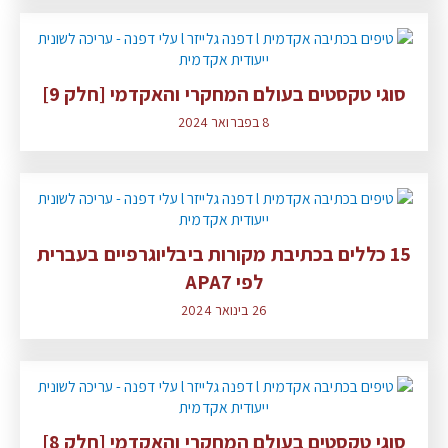
סוגי טקסטים בעולם המחקרי והאקדמי [חלק 9]
8 בפברואר 2024
15 כללים בכתיבת מקורות ביבליוגרפיים בעברית
לפי APA7
26 בינואר 2024
סוגי טקסטים בעולם המחקרי והאקדמי [חלק 8]