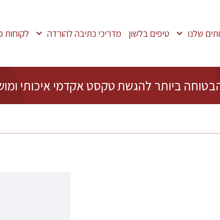
תים שלנו
טיפים בלשון
מדריכי כתיבה להורדה
לקוחות מ
בטוחה ביותר להגשת טקסט אקדמי איכותי ומוש