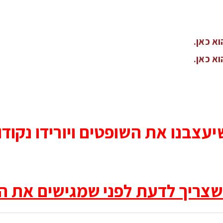
וא כאן.
וא כאן.
יעצבנו את השופטים ויורידו נקו
שצריך לדעת לפני שמגישים את ה