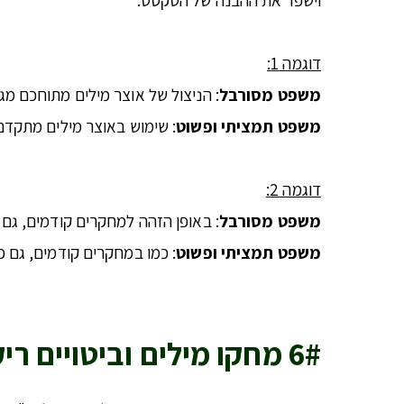
דוגמה 1:
משפט מסורבל
: הניצול של אוצר מילים מתוחכם מ
משפט תמציתי ופשוט
: שימוש באוצר מילים מתקד
דוגמה 2:
משפט מסורבל
: באופן הזהה למחקרים קודמים, גם 
משפט תמציתי ופשוט
: כמו במחקרים קודמים, גם כ
6# מחקו מילים וביטויים ריקים מתוכן