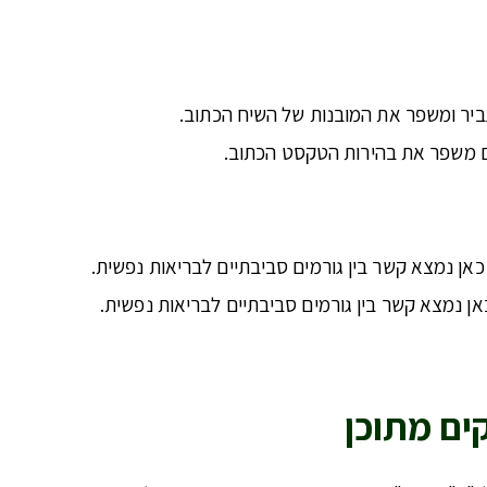
גביר ומשפר את המובנות של השיח הכתוב.
ם משפר את בהירות הטקסט הכתוב.
כאן נמצא קשר בין גורמים סביבתיים לבריאות נפשית.
אן נמצא קשר בין גורמים סביבתיים לבריאות נפשית.