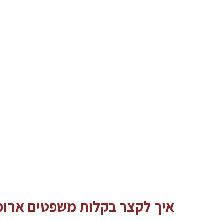
איך לקצר בקלות משפטים ארוכי