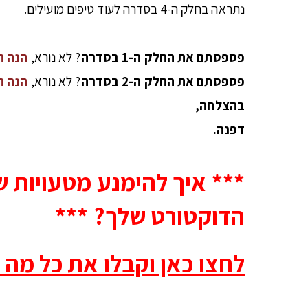
נתראה בחלק ה-4 בסדרה לעוד טיפים מועילים.
פספסתם את החלק ה-1 בסדרה
? לא נורא,
הנה ה
פספסתם את החלק ה-2 בסדרה
? לא נורא,
הנה ה
בהצלחה,
דפנה.
*** איך להימנע מטעויות ש
הדוקטורט שלך? ***
לחצו כאן וקבלו את
כל מה 