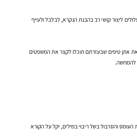
לים ליצור קושי רב בהבנת הנקרא, לבלבל ולעייף
זאת אתן טיפים שבעזרתם תוכלו לקצר את המשפטים
ת להמחשה.
 העומס והסרבול בשל ריבוי במילים, יקל על הקורא