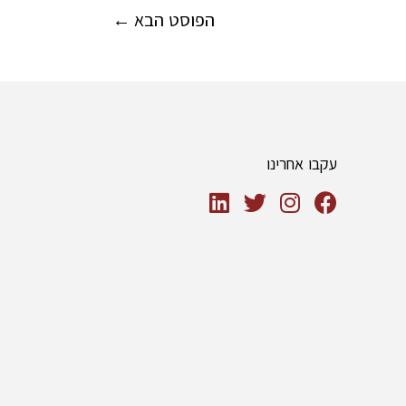
הפוסט הבא
←
עקבו אחרינו