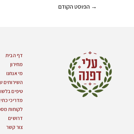
→
הפוסט הקודם
דף הבית
מחירון
מי אנחנו
השירותים של
טיפים בלשון
מדריכי כתי
לקוחות מספ
דרושים
צור קשר