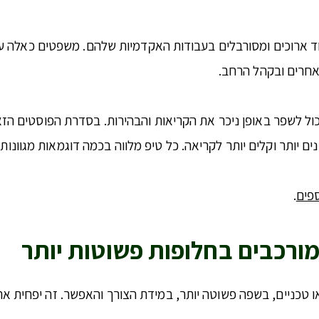
ד ארוכים ומסורבלים בעבודות האקדמיות שלהם. משפטים כאלה עלו
אחרים ובקהל הרחב.
כול לשפר באופן ניכר את הקריאות והבהירות. בסדרת הפוסטים ה
ם יותר וקלים יותר לקריאה. כל טיפ מלווה בכמה דוגמאות מגוונו
.
ו טכניים, בשפה פשוטה יותר, במידת הצורך והאפשר. זה יפחית את