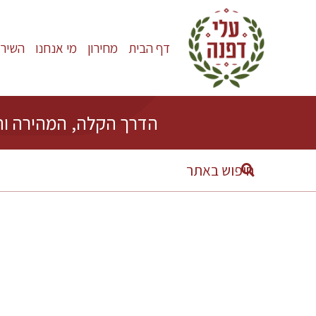
דף הבית
מחירון
מי אנחנו
השירו
הדרך הקלה, המהירה וה