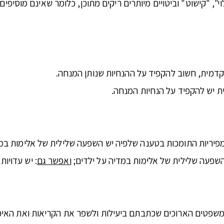
, "קישוט" וביטויים מיותרים ריקים מתוכן, כלומר שאינם מוסיפי
דמית, חשוב להקפיד על ההנחיות שנותן המנחה.
ת יש להקפיד על הנחיות המנחה.
אמפיריות התומכות בטענה שלפיה יש השפעה שלילית של אלימות במד
 השפעה שלילית של אלימות במדיה על ילדים;
ואפשר גם
: יש עדויו
המשפטים הארוכים שכתבתם ביעילות ולשפר את הקריאות ואת האי