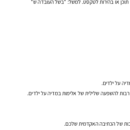
ם תוכן או בהירות לטקסט. למשל: "בשל העובדה ש"
יה על ילדים.
ת רבות להשפעה שלילית של אלימות במדיה על ילדים.
כות של הכתיבה האקדמית שלכם.