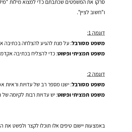
סרקו את המשפטים שכתבתם כדי למצוא מילות "מילוי"
ו"חשוב לציין".
דוגמה 1:
משפט מסורבל
: על מנת להגיע להצלחה בכתיבה אק
משפט תמציתי ופשוט
: כדי להצליח בכתיבה אקדמי
דוגמה 2:
משפט מסורבל
: ישנו מספר רב של עדויות וראיות 
משפט תמציתי ופשוט
: יש עדויות רבות לקיומה של
באמצעות יישום טיפים אלו תוכלו לקצר ולפשט את 