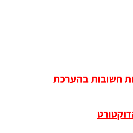
דות חשובות בהערכת
דוקטורט