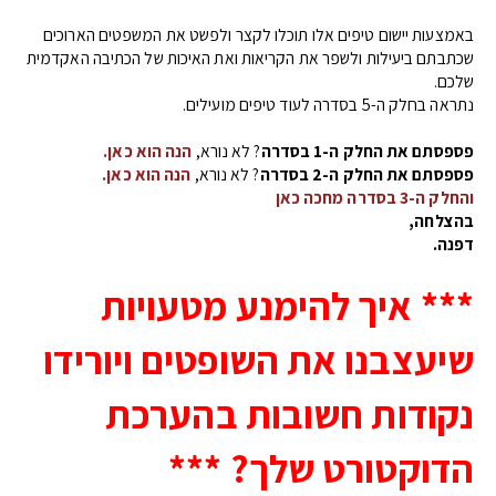
באמצעות יישום טיפים אלו תוכלו לקצר ולפשט את המשפטים הארוכים
שכתבתם ביעילות ולשפר את הקריאות ואת האיכות של הכתיבה האקדמית
שלכם.
נתראה בחלק ה-5 בסדרה לעוד טיפים מועילים.
פספסתם את החלק ה-1 בסדרה
? לא נורא,
הנה הוא כאן.
פספסתם את החלק ה-2 בסדרה
? לא נורא,
הנה הוא כאן.
והחלק ה-3 בסדרה מחכה כאן
בהצלחה,
דפנה.
*** איך להימנע מטעויות
שיעצבנו את השופטים ויורידו
נקודות חשובות בהערכת
הדוקטורט שלך? ***