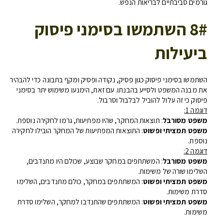
גורמים סביבתיים לבריאות הנפש.
8# השתמשו בסימני פיסוק
ביעילות
השתמשו בסימני פיסוק כגון פסיק, נקודה ופסיק ומקף בתבונה כדי להבהיר
את מבנה המשפט ולסייע בהבנתו. עם זאת, הימנעו משימוש יתר בסימני
פיסוק כי זה עלול להוביל לבלבול וסרבול.
דוגמה 1:
משפט מסורבל
: תוצאות המחקר, שהיו מפתיעות, גרמו לחקירה נוספת.
משפט תמציתי ופשוט
: התוצאות המפתיעות של המחקר הובילו לחקירה
נוספת.
דוגמה 2:
משפט מסורבל
: המשתתפים במחקר שבוצע, שכולם היו מתנדבים,
השלימו שורה של משימות.
משפט תמציתי ופשוט
: המשתתפים במחקר, כולם מתנדבים, השלימו
סדרת משימות.
משפט תמציתי ופשוט
: המשתתפים שהתנדבו למחקר, השלימו סדרת
משימות.