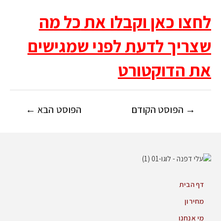
לחצו כאן וקבלו את
כל מה
שצריך לדעת לפני שמגישים
את הדוקטורט
→
הפוסט הקודם
הפוסט הבא
←
דף הבית
מחירון
מי אנחנו