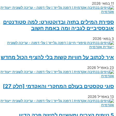
11 במאי 2026
ספירת המילים בתזה ובדוקטורט: למה סטודנטים
אובססיביים לגביה ומה באמת חשוב
3 במאי 2026
איך לכתוב על חוויות קשות בלי להציף הכול מחדש
23 באפריל 2026
סוגי טקסטים בעולם המחקרי והאקדמי [חלק 27]
13 באפריל 2026
5 טיפים קצרים ומעשיים לחיזוק פרק הדיון