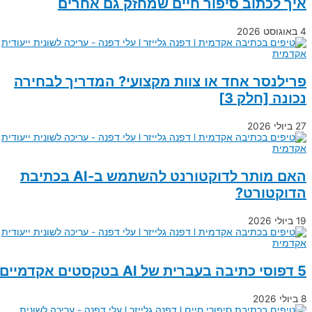
איך לכתוב סיפור חיים שמחזק גם אחרים
4 באוגוסט 2026
פרילנסר אחד או צוות מקצועי? המדריך לבחירה
נכונה [חלק 3]
27 ביולי 2026
האם מותר לדוקטורנט להשתמש ב-AI בכתיבת
הדוקטורט?
19 ביולי 2026
5 דפוסי כתיבה בעברית של AI בטקסטים אקדמיים
8 ביולי 2026