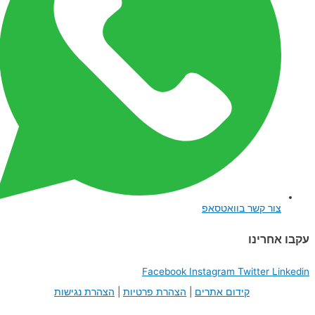
צור קשר בוואטסאפ
עקבו אחרינו
Facebook
Instagram
Twitter
Linkedin
קידום אתרים
|
הצהרת פרטיות
|
הצהרת נגישות