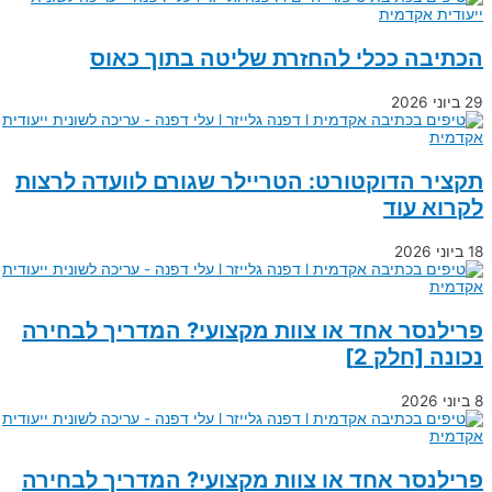
הכתיבה ככלי להחזרת שליטה בתוך כאוס
29 ביוני 2026
תקציר הדוקטורט: הטריילר שגורם לוועדה לרצות
לקרוא עוד
18 ביוני 2026
פרילנסר אחד או צוות מקצועי? המדריך לבחירה
נכונה [חלק 2]
8 ביוני 2026
פרילנסר אחד או צוות מקצועי? המדריך לבחירה