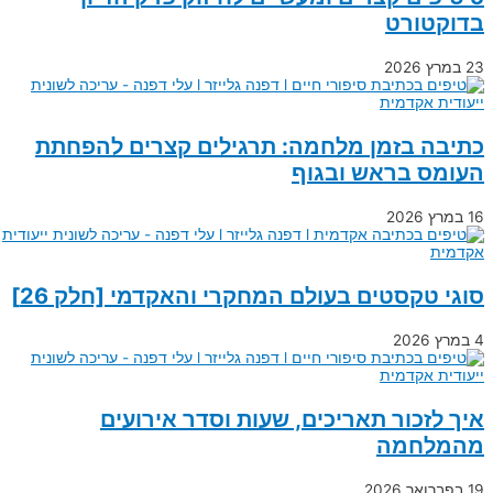
בדוקטורט
23 במרץ 2026
כתיבה בזמן מלחמה: תרגילים קצרים להפחתת
העומס בראש ובגוף
16 במרץ 2026
סוגי טקסטים בעולם המחקרי והאקדמי [חלק 26]
4 במרץ 2026
איך לזכור תאריכים, שעות וסדר אירועים
מהמלחמה
19 בפברואר 2026