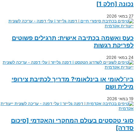
נכונה [חלק 1]
27 במאי 2026
כעס ואשמה בכתיבה אישית: תרגילים פשוטים
לפריקת רגשות
24 במאי 2026
בין־לאומי או בינלאומי? מדריך לכתיבת צירופי
מילית ושם
19 במאי 2026
סוגי טקסטים בעולם המחקרי והאקדמי [סיכום
סדרה]