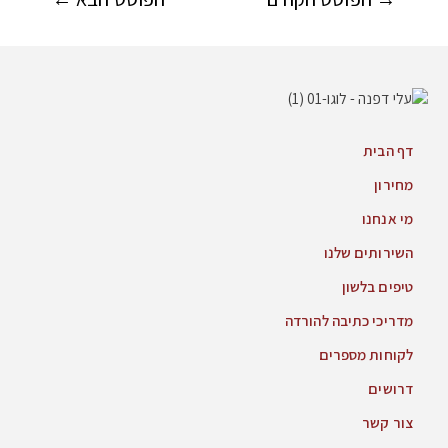
דף הבית
מחירון
מי אנחנו
השירותים שלנו
טיפים בלשון
מדריכי כתיבה להורדה
לקוחות מספרים
דרושים
צור קשר