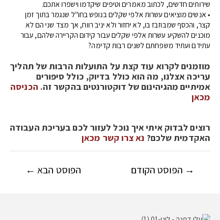
שירותים חדשים, לכתוב מאמרים וטיפים שיקדמו וישפרו אתכם.
• אנשים מוציאים עשרות אלפי שקלים בנופש בחו"ל שנגמר בתוך זמן
קצר, והכסף שמבוזבז בו, לא יחזור ולא יניב רווח, אך מצד שני הם לא
מוכנים להשקיע עשרות אלפי שקלים עבור קידום הקריירה שלהם, עבור
עתידם ועתיד משפחתם לשנים רבות קדימה?
מוזמנים לקרוא עוד קצת על התועלות הרבות של תהליך
עריכה אצלנו, מה הוא כולל בדיוק, כולל סיפורים
אמיתיים מהגיהינום של דוקטורנטים בהקשר זה.
הכניסה
מכאן
רוצים לבדוק איתי איך נוכל לעזור לכם בעריכת העבודה
האקדמית שלכם?
נא צרו קשר מכאן
→
הפוסט הקודם
הפוסט הבא
←