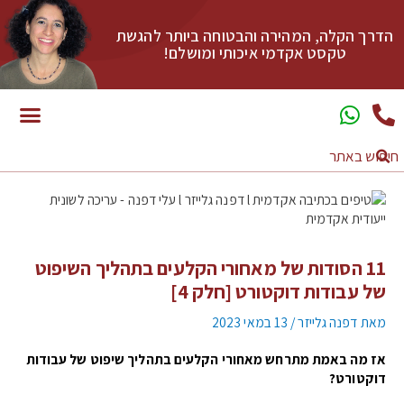
הדרך הקלה, המהירה והבטוחה ביותר להגשת
טקסט אקדמי איכותי ומושלם!
11 הסודות של מאחורי הקלעים בתהליך השיפוט
של עבודות דוקטורט [חלק 4]
מאת
דפנה גלייזר
/
13 במאי 2023
אז מה באמת מתרחש מאחורי הקלעים בתהליך שיפוט של עבודות
דוקטורט?