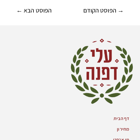
→
הפוסט הקודם
הפוסט הבא
←
דף הבית
מחירון
מי אנחנו