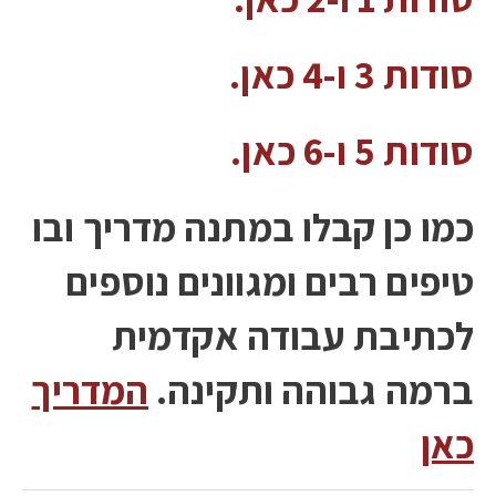
סודות 3 ו-4 כאן.
סודות 5 ו-6 כאן.
כמו כן קבלו במתנה מדריך ובו
טיפים רבים ומגוונים נוספים
לכתיבת עבודה אקדמית
ברמה גבוהה ותקינה.
המדריך
כאן