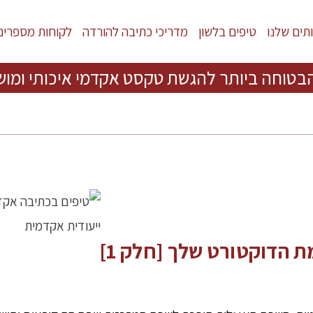
תים שלנו
טיפים בלשון
מדריכי כתיבה להורדה
לקוחות מספרים
בטוחה ביותר להגשת טקסט אקדמי איכותי ומוש
 הדוקטורט שלך [חלק 1]