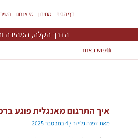
דף הבית
מחירון
מי אנחנו
השירו
הדרך הקלה, המהירה וה
איך התרגום מאנגלית פוגע ברמת
מאת
דפנה גלייזר
/
4 בנובמבר 2025