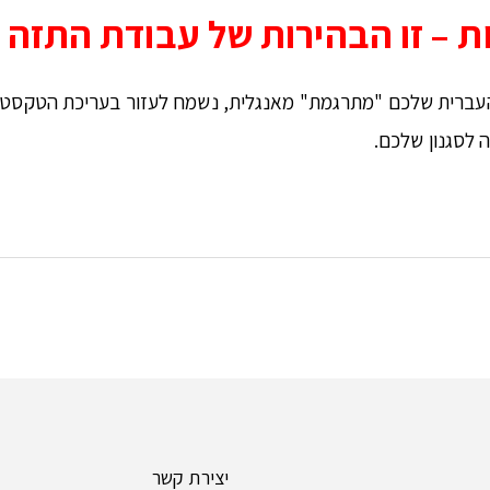
ת – זו הבהירות של עבודת התזה 
עברית שלכם "מתרגמת" מאנגלית, נשמח לעזור בעריכת הטקסט כך
 לסגנון שלכם.
יצירת קשר