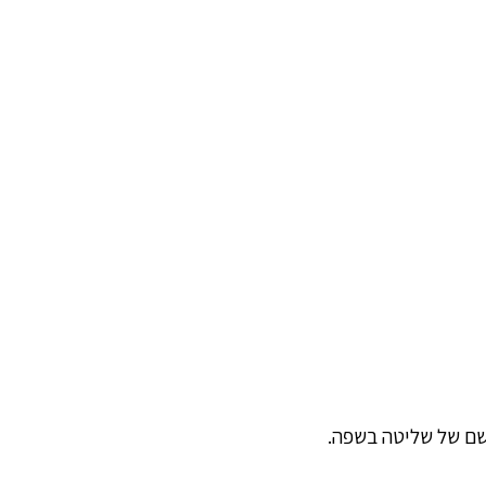
ושם של שליטה בשפה.