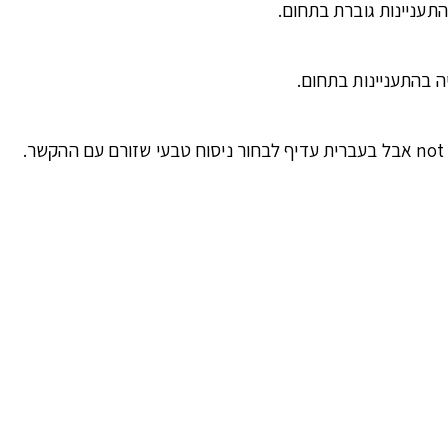
תעניינות גוברת בתחום.
 בהתעניינות בתחום.