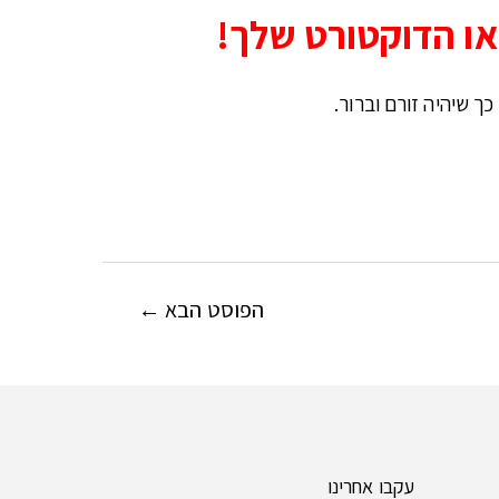
או הדוקטורט שלך!
 שיהיה זורם וברור.
הפוסט הבא
←
עקבו אחרינו