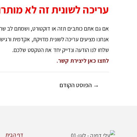
עריכה לשונית זה לא מותרו
אם גם אתם כותבים תזה או דוקטורט, ושמתם לב שה
אנחנו מציעים עריכה לשונית מדויקת, אקדמית ורגישה
שלחו לנו הודעה ונדייק יחד את הטקסט שלכם.
לחצו כאן ליצירת קשר.
→
הפוסט הקודם
דף הבית