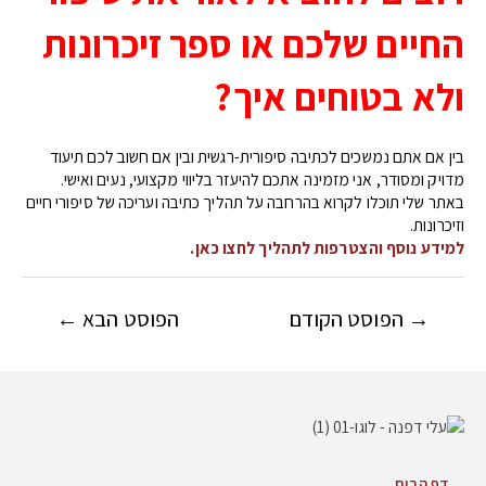
החיים שלכם או ספר זיכרונות
ולא בטוחים איך?
בין אם אתם נמשכים לכתיבה סיפורית-רגשית ובין אם חשוב לכם תיעוד
מדויק ומסודר, אני מזמינה אתכם להיעזר בליווי מקצועי, נעים ואישי.
באתר שלי תוכלו לקרוא בהרחבה על תהליך כתיבה ועריכה של סיפורי חיים
וזיכרונות.
למידע נוסף והצטרפות לתהליך לחצו כאן
.
→
הפוסט הקודם
הפוסט הבא
←
דף הבית