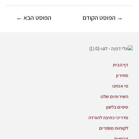
→
הפוסט הקודם
הפוסט הבא
←
דף הבית
מחירון
מי אנחנו
השירותים שלנו
טיפים בלשון
מדריכי כתיבה להורדה
לקוחות מספרים
דרושים