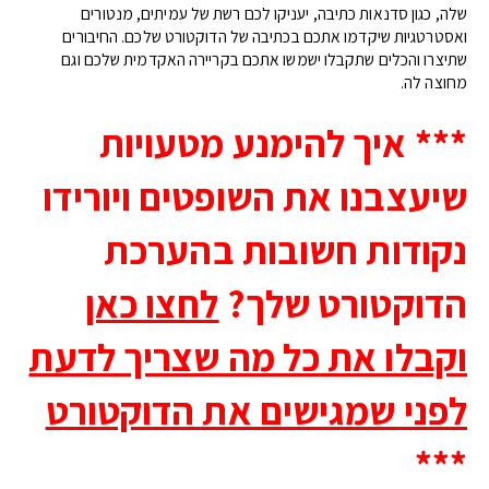
שלה, כגון סדנאות כתיבה, יעניקו לכם רשת של עמיתים, מנטורים
ואסטרטגיות שיקדמו אתכם בכתיבה של הדוקטורט שלכם. החיבורים
שתיצרו והכלים שתקבלו ישמשו אתכם בקריירה האקדמית שלכם וגם
מחוצה לה.
*** איך להימנע מטעויות
שיעצבנו את השופטים ויורידו
נקודות חשובות בהערכת
הדוקטורט שלך?
לחצו כאן
וקבלו את
כל מה שצריך לדעת
לפני שמגישים את הדוקטורט
***