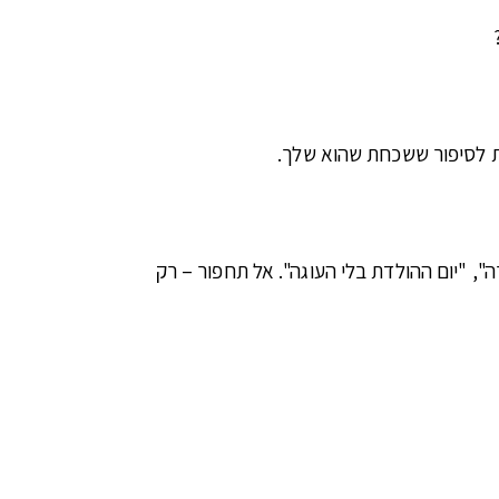
לת לסיפור ששכחת שהוא שלך.
, "יום ההולדת בלי העוגה". אל תחפור – רק