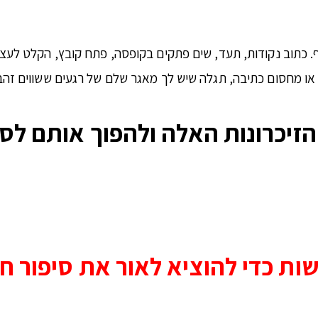
. כתוב נקודות, תעד, שים פתקים בקופסה, פתח קובץ, הקלט לעצמך
 או מחסום כתיבה, תגלה שיש לך מאגר שלם של רגעים ששווים זהב
זיכרונות האלה ולהפוך אותם לסי