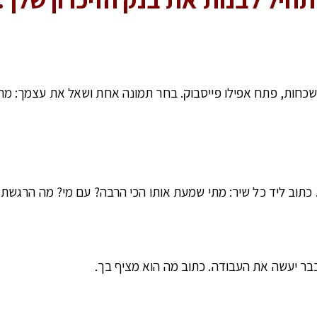
שכחות, פתח אפילו פייסבוק. בחר תמונה אחת ושאל את עצמך: מה 
תוב ליד כל שיר: מתי שמעת אותו הכי הרבה? עם מי? מה הרגשת 
כבר יעשה את העבודה. כתוב מה הוא מציף בך.