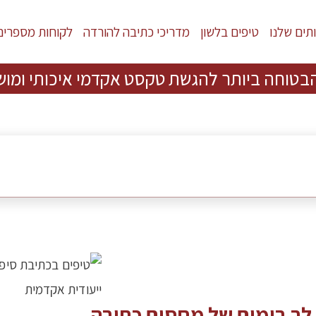
תים שלנו
טיפים בלשון
מדריכי כתיבה להורדה
לקוחות מספרים
בטוחה ביותר להגשת טקסט אקדמי איכותי ומוש
 לך בימים של מחסום כתיבה