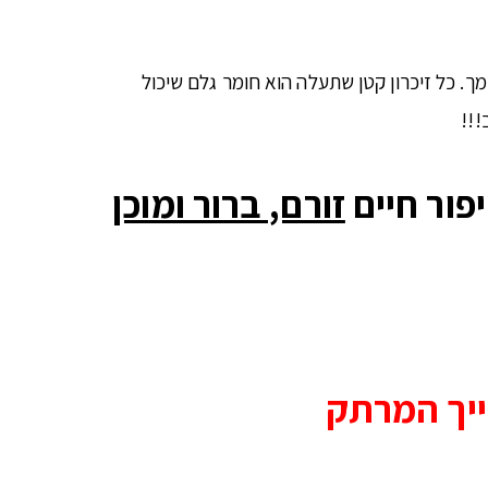
. כל זיכרון קטן שתעלה הוא חומר גלם שיכול
!!!
פור חיים
זורם, ברור ומוכן