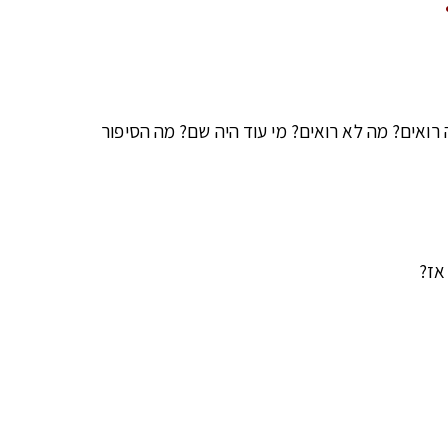
רואים? מה לא רואים? מי עוד היה שם? מה הסיפור
אז?