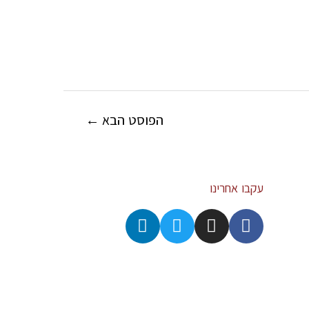
הפוסט הבא
←
עקבו אחרינו