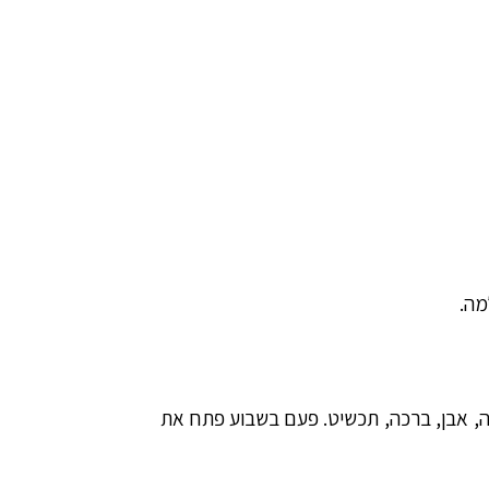
מה.
ה, אבן, ברכה, תכשיט. פעם בשבוע פתח את