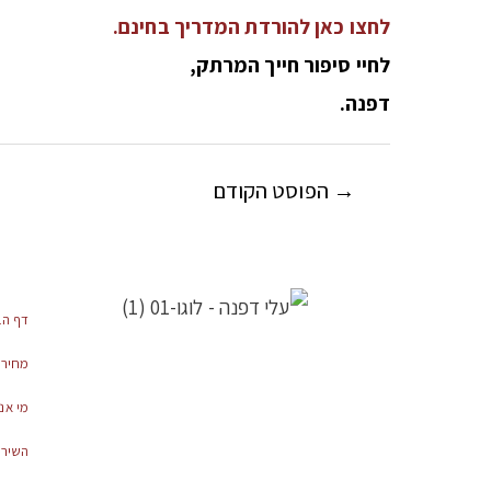
לחצו כאן להורדת המדריך בחינם.
לחיי סיפור חייך המרתק,
דפנה.
→
הפוסט הקודם
דף הב
מחירו
מי אנ
השירו