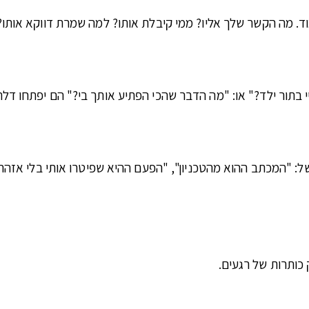
ד. מה הקשר שלך אליו? ממי קיבלת אותו? למה שמרת דווקא אותו?
 בתור ילד?" או: "מה הדבר שהכי הפתיע אותך בי?" הם יפתחו ד
 "המכתב ההוא מהטכניון", "הפעם ההיא שפיטרו אותי בלי אזהרה"
 כותרות של רגעים.