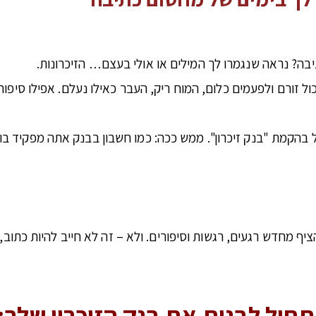
בה? נראה שנגמרו לך המילים או אולי בעצם… הזיכרונות.
בהקמת "בנק זיכרון". ממש ככה: כמו חשבון בבנק אתה מפקיד בו 
ף מחדש רגעים, רגשות וסיפורים. ולא – זה לא חייב להיות כתוב,