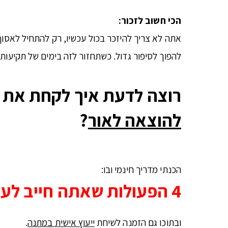
הכי חשוב לזכור:
אתה לא צריך להיזכר בכול עכשיו, רק להתחיל לאסוף
להפוך לסיפור גדול. כשתחזור לזה בימים של תקיעות
רוצה לדעת איך לקחת את ה
להוצאה לאור
?
הכנתי מדריך חינמי ובו:
4 הפעולות שאתה חייב לעשות כדי להוציא לאור את סיפור חייך המרתק
ובתוכו גם הזמנה לשיחת
ייעוץ אישית במתנה
.