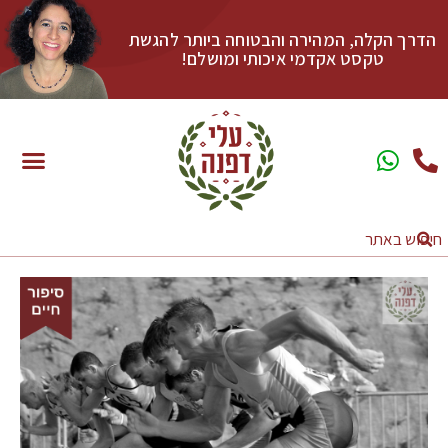
הדרך הקלה, המהירה והבטוחה ביותר להגשת
טקסט אקדמי איכותי ומושלם!