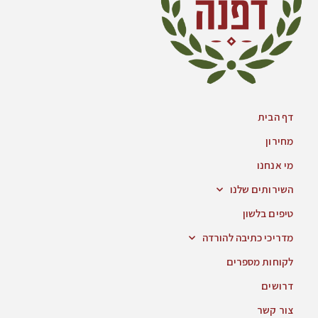
דף הבית
מחירון
מי אנחנו
השירותים שלנו
טיפים בלשון
מדריכי כתיבה להורדה
לקוחות מספרים
דרושים
צור קשר