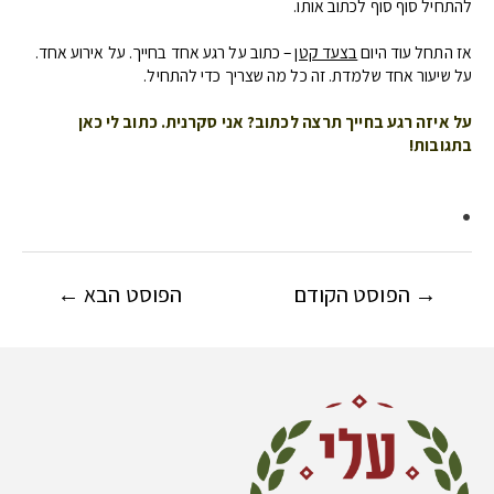
להתחיל סוף סוף לכתוב אותו.
אז התחל עוד היום
בצעד קטן
– כתוב על רגע אחד בחייך. על אירוע אחד.
על שיעור אחד שלמדת. זה כל מה שצריך כדי להתחיל.
על איזה רגע בחייך תרצה לכתוב? אני סקרנית. כתוב לי כאן
בתגובות!
.
→
הפוסט הקודם
הפוסט הבא
←