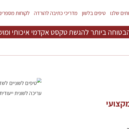
תים שלנו
טיפים בלשון
מדריכי כתיבה להורדה
לקוחות מספרים
בטוחה ביותר להגשת טקסט אקדמי איכותי ומוש
מקצועי