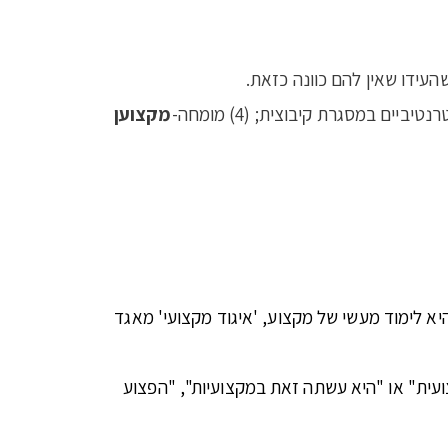
העידו שאין להם כוונה כזאת.
מקצוען
א לימוד מעשי של מקצוע, 'איגוד מקצועי' מאגד
ועית" או "היא עשתה זאת במקצועיות", "הפצוע