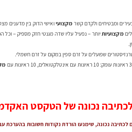
 צעירים ומבטיחים ולקדם קשר
מקצועי
ואישי הדוק בין מדענים מצטי
לים
מקצועיות
יותר – נפעיל עליו שדה מגנטי חזק מספיק – וכל ה
.
רנזיסטורים שפועלים על זרם ספין במקום על זרם חשמלי.
מקצ
 לכתיבה נכונה של הטקסט האקדמ
ים לכתיבה נכונה, שימנעו הורדת נקודות חשובות בהערכת ע