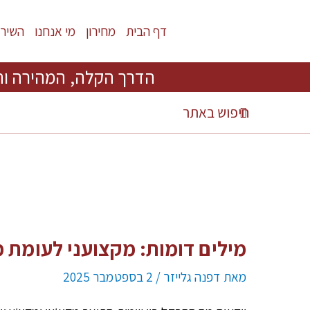
דף הבית
מחירון
מי אנחנו
השירו
הדרך הקלה, המהירה וה
מילים דומות: מקצועני לעומת 
מאת
דפנה גלייזר
/
2 בספטמבר 2025