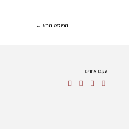
הפוסט הבא
←
עקבו אחרינו