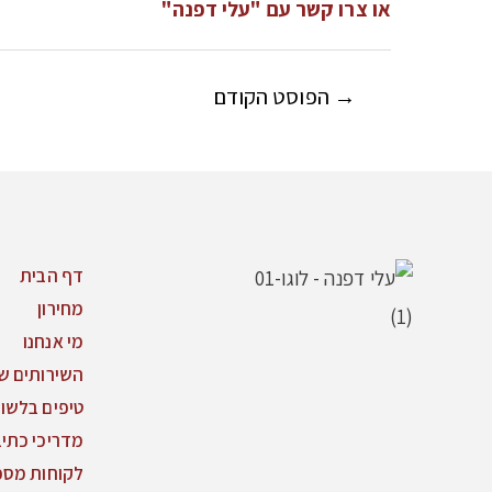
או צרו קשר עם "עלי דפנה"
→
הפוסט הקודם
דף הבית
מחירון
מי אנחנו
השירותים של
טיפים בלשון
מדריכי כתי
לקוחות מספ