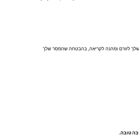
 שלך לזורם ומהנה לקריאה, בהבטחה שהמסר שלך