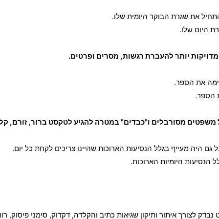
ימה את הספר.
 הספר.
ל גם היה מעייף בגלל הנסיעות הארוכות שהיינו צריכים לקחת כל יום.
 הנסיעות היומיות הארוכות.
דק לצורך איתור ותיקון שגיאות כתיב והקלדה, דקדוק, סימני פיסוק, ר