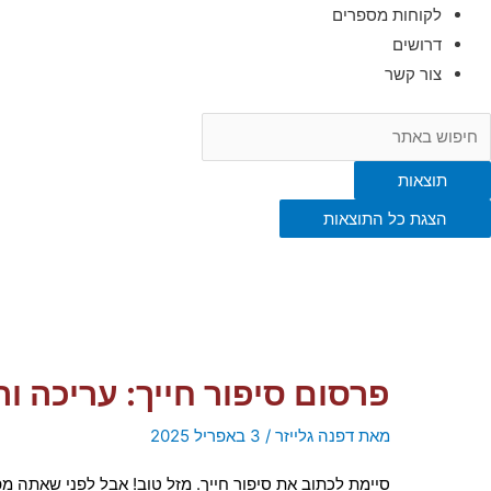
לקוחות מספרים
דרושים
צור קשר
תוצאות
הצגת כל התוצאות
פרסום סיפור חייך: עריכה 
מאת
דפנה גלייזר
/
3 באפריל 2025
סיימת לכתוב את סיפור חייך. מזל טוב! אבל לפני שאתה 