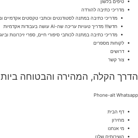
טיפים בלשון
מדריכי כתיבה להורדה
מדריכי כתיבה במתנה לסטודנטים וכותבי טקסטים אקדמיים ומ
חדש!!! מדריך טעויות עריכה שה-AI עושה בעבודות אקדמיות
מדריכי כתיבה במתנה לכותבי סיפורי חיים, ספרי זיכרונות וביוג
לקוחות מספרים
דרושים
צור קשר
הדרך הקלה, המהירה והבטוחה ביותר
Phone-alt
Whatsapp
דף הבית
מחירון
מי אנחנו
השירותים שלנו