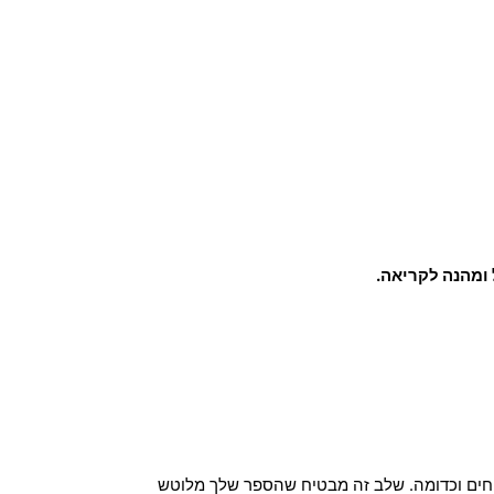
ווחים וכדומה. שלב זה מבטיח שהספר שלך מלוטש