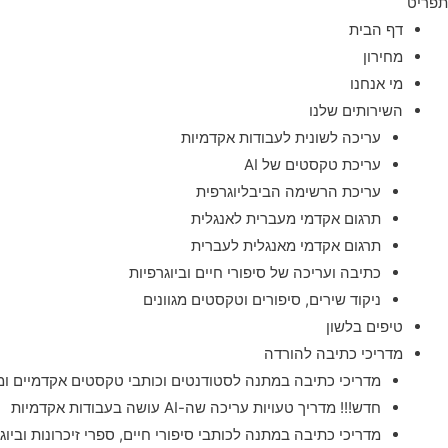
תפריט
דף הבית
מחירון
מי אנחנו
השירותים שלנו
עריכה לשונית לעבודות אקדמיות
עריכת טקסטים של AI
עריכת הרשימה הביבליוגרפית
תרגום אקדמי מעברית לאנגלית
תרגום אקדמי מאנגלית לעברית
כתיבה ועריכה של סיפורי חיים וביוגרפיות
ניקוד שירים, סיפורים וטקסטים מגוונים
טיפים בלשון
מדריכי כתיבה להורדה
מדריכי כתיבה במתנה לסטודנטים וכותבי טקסטים אקדמיים ומ
חדש!!! מדריך טעויות עריכה שה-AI עושה בעבודות אקדמיות
מדריכי כתיבה במתנה לכותבי סיפורי חיים, ספרי זיכרונות וביוג