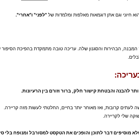
א חיוני וגם אתן דוגמאות מאלפות ומלמדות של
"לפני" ו"אחרי".
ד המבנה, הבהירות והסגנון שלה. עריכה טובה מתמקדת בהפיכת הסיפור
בלים.
שה לעתים קרובות, ואז מאוחר יותר בחיים, החלטתי לעשות מזה קריירה.
וקה שלי לקריירה.