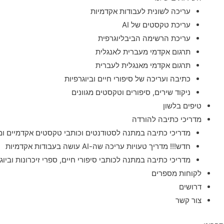
עריכה לשונית לעבודות אקדמיות
עריכת טקסטים של AI
עריכת הרשימה הביבליוגרפית
תרגום אקדמי מעברית לאנגלית
תרגום אקדמי מאנגלית לעברית
כתיבה ועריכה של סיפורי חיים וביוגרפיות
ניקוד שירים, סיפורים וטקסטים מגוונים
טיפים בלשון
מדריכי כתיבה להורדה
מדריכי כתיבה במתנה לסטודנטים וכותבי טקסטים אקדמיים ומ
חדש!!! מדריך טעויות עריכה שה-AI עושה בעבודות אקדמיות
מדריכי כתיבה במתנה לכותבי סיפורי חיים, ספרי זיכרונות וביוג
לקוחות מספרים
דרושים
צור קשר