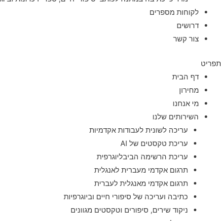
לקוחות מספרים
דרושים
צור קשר
תפריט
דף הבית
מחירון
מי אנחנו
השירותים שלנו
עריכה לשונית לעבודות אקדמיות
עריכת טקסטים של AI
עריכת הרשימה הביבליוגרפית
תרגום אקדמי מעברית לאנגלית
תרגום אקדמי מאנגלית לעברית
כתיבה ועריכה של סיפורי חיים וביוגרפיות
ניקוד שירים, סיפורים וטקסטים מגוונים