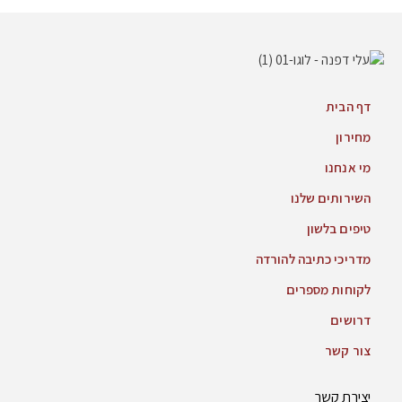
דף הבית
מחירון
מי אנחנו
השירותים שלנו
טיפים בלשון
מדריכי כתיבה להורדה
לקוחות מספרים
דרושים
צור קשר
יצירת קשר