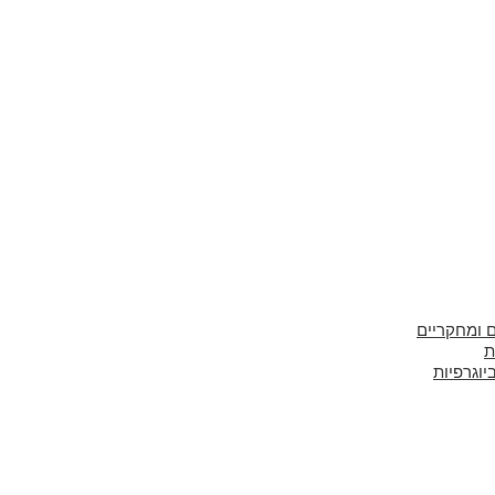
 ומחקריים
יוגרפיות