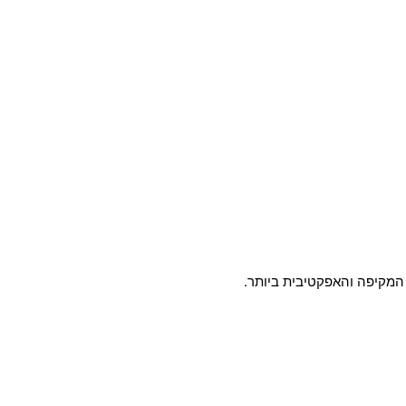
 המקיפה והאפקטיבית ביותר.