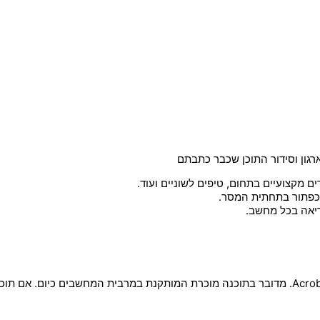
ארגון וסידור התוכן שכבר כתבתם
ם מקצועיים בתחום, טיפים לשוניים ועוד.
 כפתור בתחתית המסר.