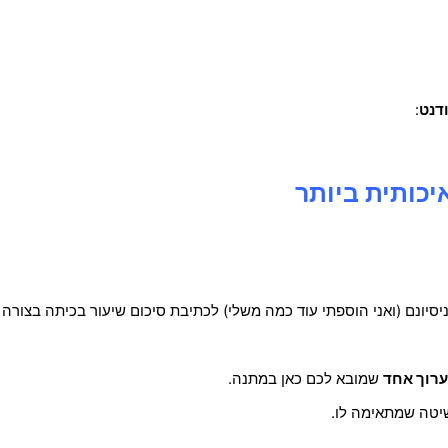
דנט
:
יכותית ביותר
סיונם (ואני הוספתי עוד כמה משלי) לכתיבת סיכום שיעור בכיתה בצורה
רוך אחד
שמובא לכם כאן במתנה.
שיטה שמתאימה לו.