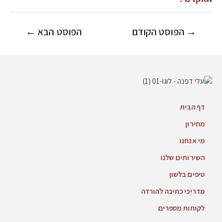
→
הפוסט הקודם
הפוסט הבא
←
דף הבית
מחירון
מי אנחנו
השירותים שלנו
טיפים בלשון
מדריכי כתיבה להורדה
לקוחות מספרים