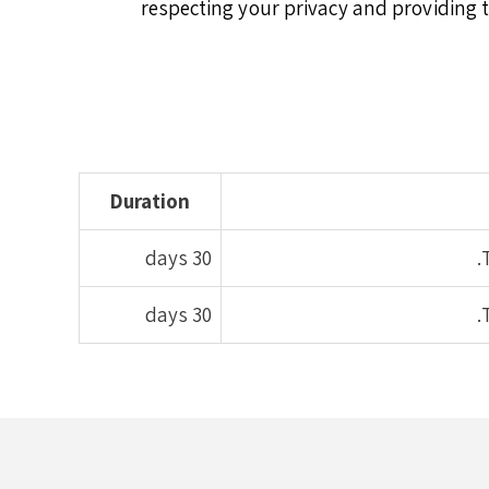
respecting your privacy and providing
Duration
30 days
30 days