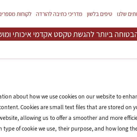
תים שלנו
טיפים בלשון
מדריכי כתיבה להורדה
לקוחות מספרים
בטוחה ביותר להגשת טקסט אקדמי איכותי ומוש
tion about how we use cookies on our website to enha
ntent. Cookies are small text files that are stored on y
ebsite, allowing us to offer a smoother and more efficie
h type of cookie we use, their purpose, and how long t