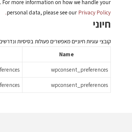
s. For more information on how we handle your
personal data, please see our
Privacy Policy.
חיוני
קובצי עוגיות חיוניים מאפשרים פעולות בסיסיות ונדרש
Name
ferences.
wpconsent_preferences
ferences.
wpconsent_preferences