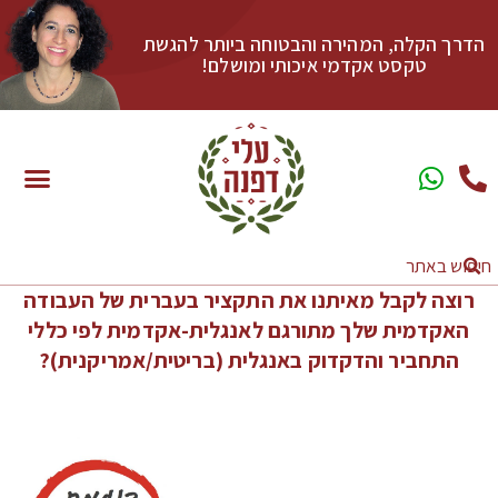
הדרך הקלה, המהירה והבטוחה ביותר להגשת
טקסט אקדמי איכותי ומושלם!
רוצה לקבל מאיתנו את התקציר בעברית של העבודה
האקדמית שלך מתורגם לאנגלית-אקדמית לפי כללי
התחביר והדקדוק באנגלית (בריטית/אמריקנית)?